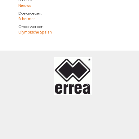
Nieuws
Doelgroepen:
Schermer
Onderwerpen:
Olympische Spelen