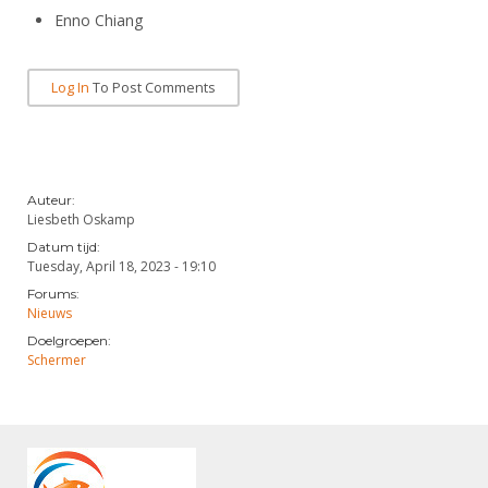
Enno Chiang
Log In
To Post Comments
Auteur:
Liesbeth Oskamp
Datum tijd:
Tuesday, April 18, 2023 - 19:10
Forums:
Nieuws
Doelgroepen:
Schermer