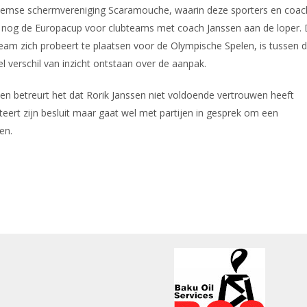
hemse schermvereniging Scaramouche, waarin deze sporters en coac
 nog de Europacup voor clubteams met coach Janssen aan de loper.
eam zich probeert te plaatsen voor de Olympische Spelen, is tussen 
 verschil van inzicht ontstaan over de aanpak.
 en betreurt het dat Rorik Janssen niet voldoende vertrouwen heeft
eert zijn besluit maar gaat wel met partijen in gesprek om een
en.