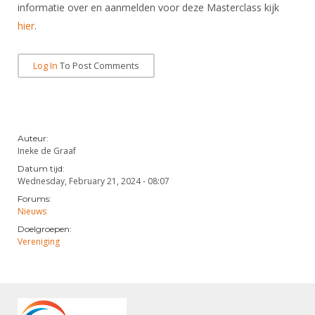
informatie over en aanmelden voor deze Masterclass kijk
hier
.
Log In
To Post Comments
Auteur:
Ineke de Graaf
Datum tijd:
Wednesday, February 21, 2024 - 08:07
Forums:
Nieuws
Doelgroepen:
Vereniging