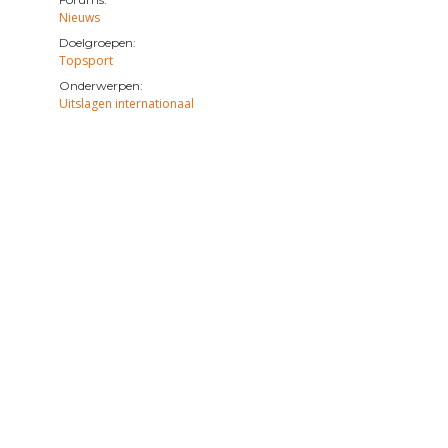
Nieuws
Doelgroepen:
Topsport
Onderwerpen:
Uitslagen internationaal