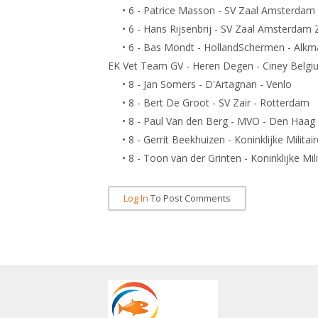
• 6 - Patrice Masson - SV Zaal Amsterdam 
• 6 - Hans Rijsenbrij - SV Zaal Amsterdam 
• 6 - Bas Mondt - HollandSchermen - Alkm
EK Vet Team GV - Heren Degen - Ciney Belgi
• 8 - Jan Somers - D'Artagnan - Venlo
• 8 - Bert De Groot - SV Zair - Rotterdam
• 8 - Paul Van den Berg - MVO - Den Haag
• 8 - Gerrit Beekhuizen - Koninklijke Milita
• 8 - Toon van der Grinten - Koninklijke Mil
Log In
To Post Comments