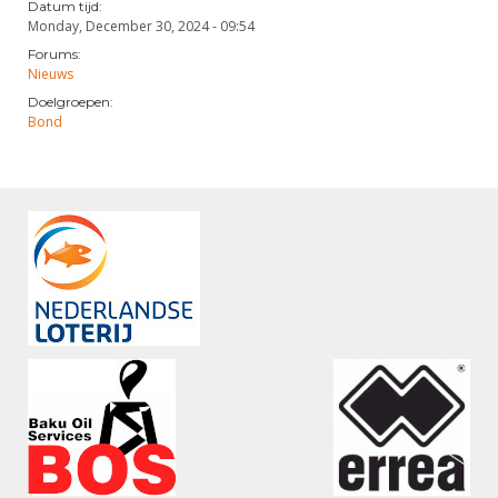
Datum tijd:
Monday, December 30, 2024 - 09:54
Forums:
Nieuws
Doelgroepen:
Bond