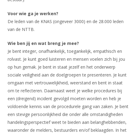
Voor wie ga je werken?
De leden van de KNAS (ongeveer 3000) en de 28.000 leden
van de NTTB.
Wie ben jij en wat breng je mee?
Je bent integer, onafhankelijk, toegankelijk, empathisch en
rolvast. Je kunt goed luisteren en mensen voelen zich bij jou
op hun gemak. Je bent in staat jezelf en het onderwerp
sociale veiligheid aan de doelgroepen te presenteren. Je kunt
omgaan met vertrouwelijkheid, weerstand en bent in staat
om te reflecteren. Daarnaast weet je welke procedures bij
een (dreigend) incident gevolgd moeten worden en heb je
voldoende kennis van de procedurele gang van zaken. Je bent
een stevige persoonlijkheid die onder alle omstandigheden
handelingsperspectief weet te bieden aan belanghebbenden,
waaronder de melders, bestuurders en/of beklaagden. In het