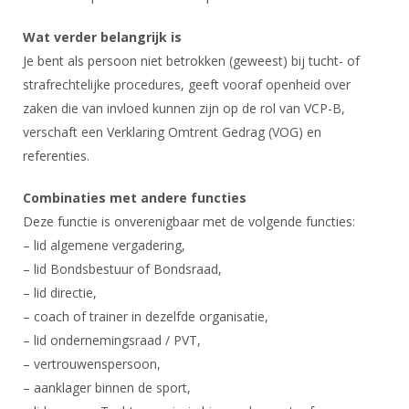
Wat verder belangrijk is
Je bent als persoon niet betrokken (geweest) bij tucht- of
strafrechtelijke procedures, geeft vooraf openheid over
zaken die van invloed kunnen zijn op de rol van VCP-B,
verschaft een Verklaring Omtrent Gedrag (VOG) en
referenties.
Combinaties met andere functies
Deze functie is onverenigbaar met de volgende functies:
– lid algemene vergadering,
– lid Bondsbestuur of Bondsraad,
– lid directie,
– coach of trainer in dezelfde organisatie,
– lid ondernemingsraad / PVT,
– vertrouwenspersoon,
– aanklager binnen de sport,