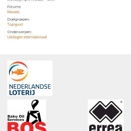
Forums:
Nieuws
Doelgroepen:
Topsport
Onderwerpen:
Uitslagen internationaal