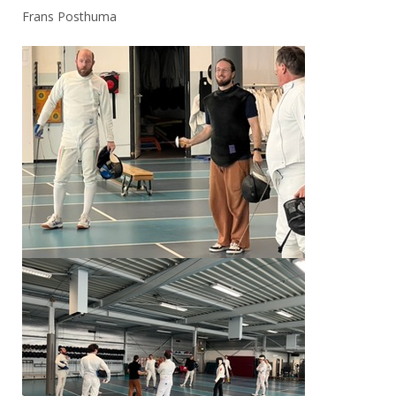
Frans Posthuma