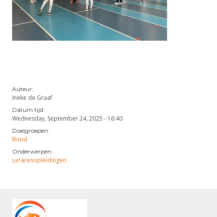
Auteur:
Ineke de Graaf
Datum tijd:
Wednesday, September 24, 2025 - 16:40
Doelgroepen:
Bond
Onderwerpen:
Lerarenopleidingen