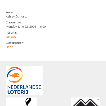
Auteur:
Ashley Ophorst
Datum tijd:
Monday, June 22, 2026 - 16:00
Forums:
Nieuws
Doelgroepen:
Bond