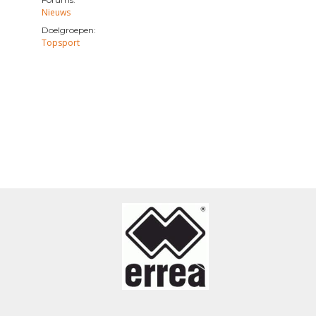
Nieuws
Doelgroepen:
Topsport