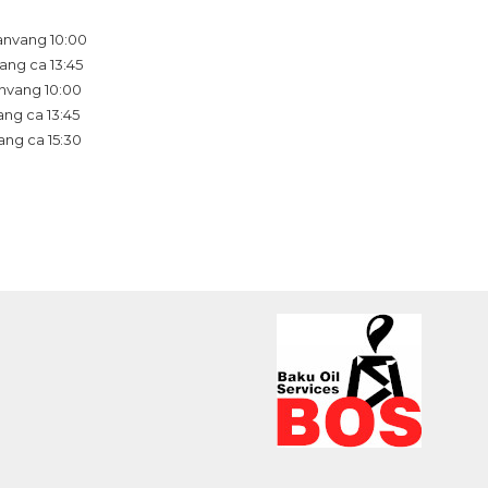
Aanvang 10:00
vang ca 13:45
Aanvang 10:00
vang ca 13:45
vang ca 15:30