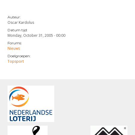
Auteur:
Oscar Kardolus
Datum tijd:
Monday, October 31, 2005 - 00:00
Forums:
Nieuws
Doelgroepen:
Topsport