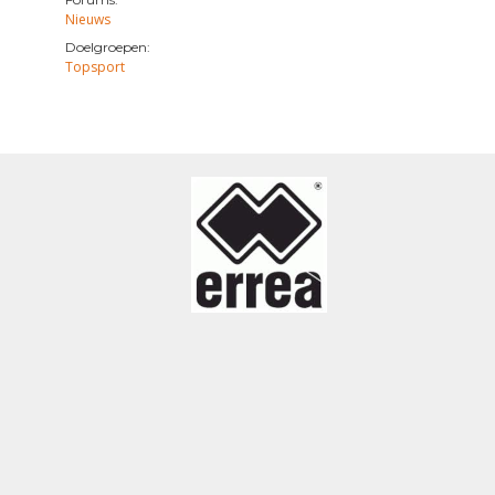
Nieuws
Doelgroepen:
Topsport