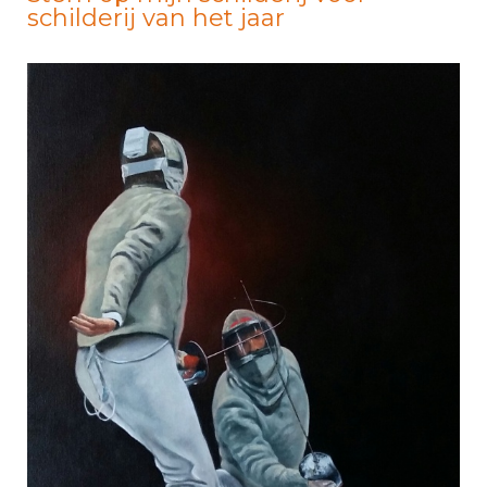
schilderij van het jaar