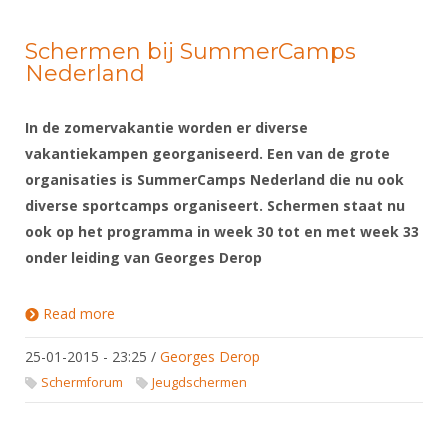
Schermen bij SummerCamps
Nederland
In de zomervakantie worden er diverse
vakantiekampen georganiseerd. Een van de grote
organisaties is SummerCamps Nederland die nu ook
diverse sportcamps organiseert. Schermen staat nu
ook op het programma in week 30 tot en met week 33
onder leiding van Georges Derop
Read more
about Schermen bij SummerCamps Nederland
25-01-2015 - 23:25
/
Georges Derop
Schermforum
Jeugdschermen