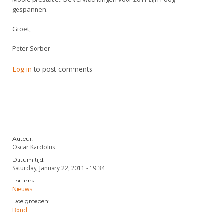
gespannen.
Groet,
Peter Sorber
Log in
to post comments
Auteur:
Oscar Kardolus
Datum tijd:
Saturday, January 22, 2011 - 19:34
Forums:
Nieuws
Doelgroepen:
Bond