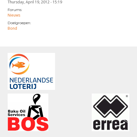
Thursday, April 19, 2012 - 15:19
Forums:
Nieuws
Doelgroepen:
Bond