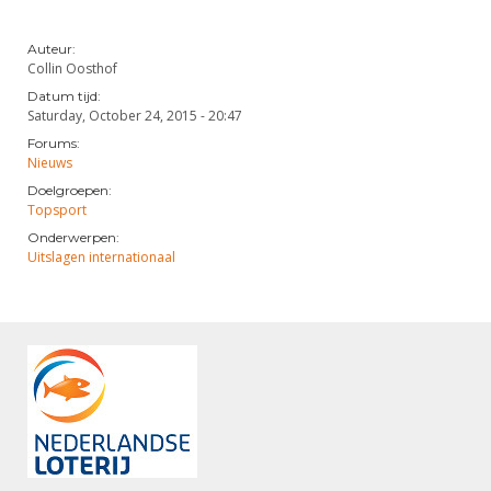
Auteur:
Collin Oosthof
Datum tijd:
Saturday, October 24, 2015 - 20:47
Forums:
Nieuws
Doelgroepen:
Topsport
Onderwerpen:
Uitslagen internationaal