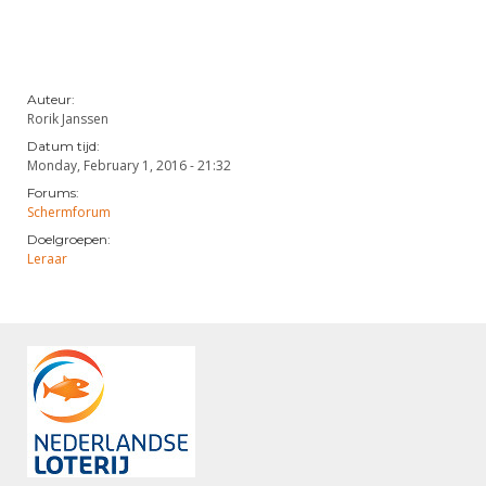
Auteur:
Rorik Janssen
Datum tijd:
Monday, February 1, 2016 - 21:32
Forums:
Schermforum
Doelgroepen:
Leraar