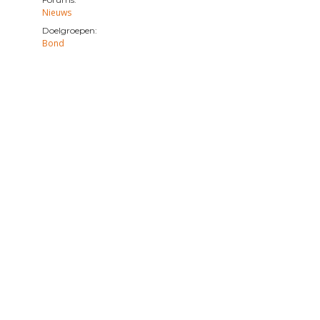
Nieuws
Doelgroepen:
Bond