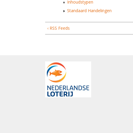
Inhoudstypen
Standaard Handelingen
‹ RSS Feeds