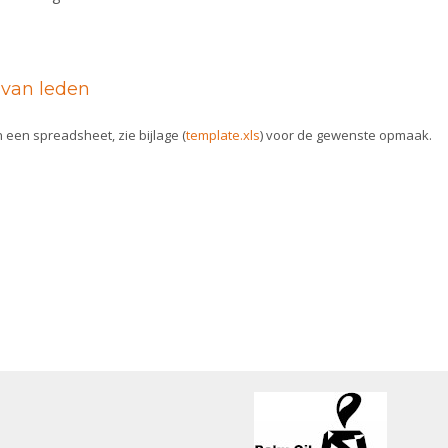
 van leden
een spreadsheet, zie bijlage (
template.xls
) voor de gewenste opmaak.