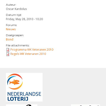
Auteur:
Oscar Kardolus
Datum tijd:
Friday, May 28, 2010 - 10:20
Forums:
Nieuws
Doelgroepen:
Bond
File attachments:
Programma WK Veteranen 2010
Regels WK Veteranen 2010