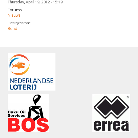
Thursday, April 19, 2012 - 15:19
Forums:
Nieuws
Doelgroepen:
Bond