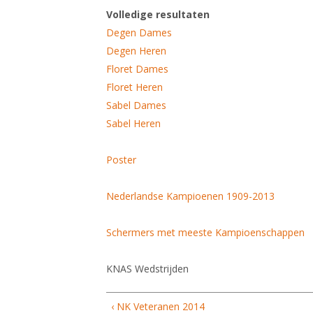
Volledige resultaten
Degen Dames
Degen Heren
Floret Dames
Floret Heren
Sabel Dames
Sabel Heren
Poster
Nederlandse Kampioenen 1909-2013
Schermers met meeste Kampioenschappen
KNAS Wedstrijden
‹ NK Veteranen 2014