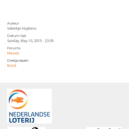
Auteur:
Valentijn Huybens
Datum tijd:
Sunday, May 10, 2015 - 23:05
Forums:
Nieuws
Doelgroepen:
Bond