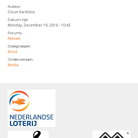
Auteur:
Oscar Kardolus
Datum tijd:
Monday, December 19, 2016 - 10:43
Forums:
Nieuws
Doelgroepen:
Bond
Onderwerpen:
Media