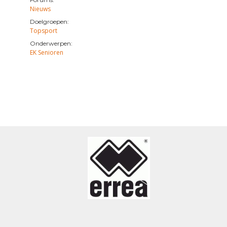
Nieuws
Doelgroepen:
Topsport
Onderwerpen:
EK Senioren