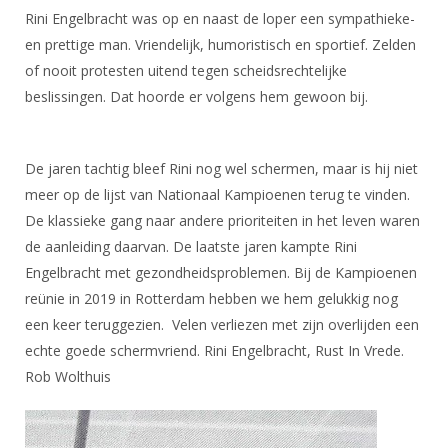
Rini Engelbracht was op en naast de loper een sympathieke-
en prettige man. Vriendelijk, humoristisch en sportief. Zelden
of nooit protesten uitend tegen scheidsrechtelijke
beslissingen. Dat hoorde er volgens hem gewoon bij.
De jaren tachtig bleef Rini nog wel schermen, maar is hij niet
meer op de lijst van Nationaal Kampioenen terug te vinden.
De klassieke gang naar andere prioriteiten in het leven waren
de aanleiding daarvan. De laatste jaren kampte Rini
Engelbracht met gezondheidsproblemen. Bij de Kampioenen
reünie in 2019 in Rotterdam hebben we hem gelukkig nog
een keer teruggezien. Velen verliezen met zijn overlijden een
echte goede schermvriend. Rini Engelbracht, Rust In Vrede.
Rob Wolthuis