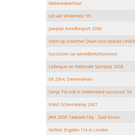
Materiaalverhuur
Lid van Verdienste '05
Jaarplan breedtesport 2006
Stem op schermer Dean voor leukste UNIEK
Successen op wereldbekertoernooi
Ledenpas en Nationale Sportpas 2008
EK 2004, Denemarken
Sonja Tol ook in Griekenland succesvol: 5e
KNAS Schermkamp 2007
JWK 2006 Taebaek City - Zuid-Korea
Gerben Engelen 11e in Londen