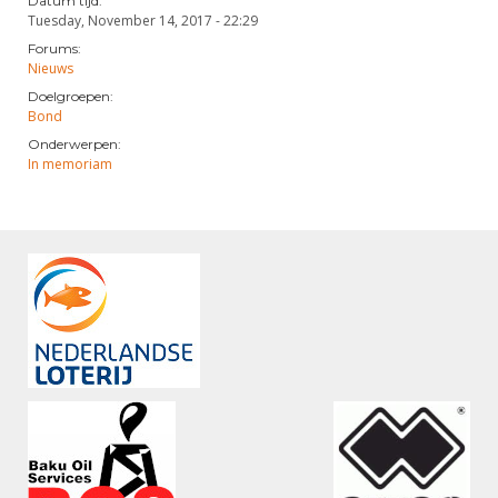
Datum tijd:
Tuesday, November 14, 2017 - 22:29
Forums:
Nieuws
Doelgroepen:
Bond
Onderwerpen:
In memoriam