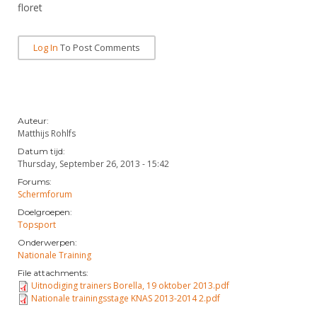
floret
Log In
To Post Comments
Auteur:
Matthijs Rohlfs
Datum tijd:
Thursday, September 26, 2013 - 15:42
Forums:
Schermforum
Doelgroepen:
Topsport
Onderwerpen:
Nationale Training
File attachments:
Uitnodiging trainers Borella, 19 oktober 2013.pdf
Nationale trainingsstage KNAS 2013-2014 2.pdf