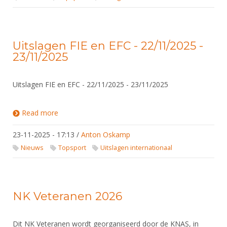
Uitslagen FIE en EFC - 22/11/2025 -
23/11/2025
Uitslagen FIE en EFC - 22/11/2025 - 23/11/2025
Read more
about Uitslagen FIE en EFC - 22/11/2025 -
23/11/2025
23-11-2025 - 17:13
/
Anton Oskamp
Nieuws
Topsport
Uitslagen internationaal
NK Veteranen 2026
Dit NK Veteranen wordt georganiseerd door de KNAS, in