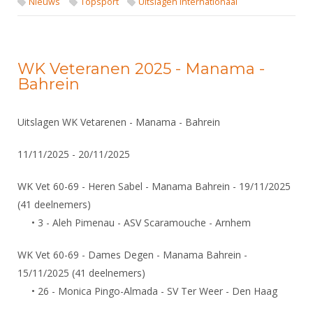
Nieuws
Topsport
Uitslagen internationaal
WK Veteranen 2025 - Manama -
Bahrein
Uitslagen WK Vetarenen - Manama - Bahrein
11/11/2025 - 20/11/2025
WK Vet 60-69 - Heren Sabel - Manama Bahrein - 19/11/2025
(41 deelnemers)
• 3 - Aleh Pimenau - ASV Scaramouche - Arnhem
WK Vet 60-69 - Dames Degen - Manama Bahrein -
15/11/2025 (41 deelnemers)
• 26 - Monica Pingo-Almada - SV Ter Weer - Den Haag