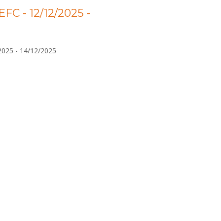
EFC - 12/12/2025 -
/2025 - 14/12/2025