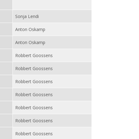
Sonja Lendi
Anton Oskamp
Anton Oskamp
Robbert Goossens
Robbert Goossens
Robbert Goossens
Robbert Goossens
Robbert Goossens
Robbert Goossens
Robbert Goossens