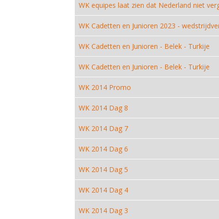
WK equipes laat zien dat Nederland niet ve
WK Cadetten en Junioren 2023 - wedstrijdve
WK Cadetten en Junioren - Belek - Turkije
WK Cadetten en Junioren - Belek - Turkije
WK 2014 Promo
WK 2014 Dag 8
WK 2014 Dag 7
WK 2014 Dag 6
WK 2014 Dag 5
WK 2014 Dag 4
WK 2014 Dag 3