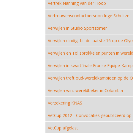
Vertrek Nanning van der Hoop
Vertrouwenscontactpersoon Inge Schultze
Verwijlen in Studio Sportzomer
Verwijlen eindigt bij de laatste 16 op de Ol
Verwijlen en Tol sprokkelen punten in werel
Verwijlen in kwartfinale Franse Equipe-Kam
Verwijlen treft oud-wereldkampioen op de 
Verwijlen wint wereldbeker in Colombia
Verzekering KNAS
VetCup 2012 - Convocaties gepubliceerd o
VetCup afgelast