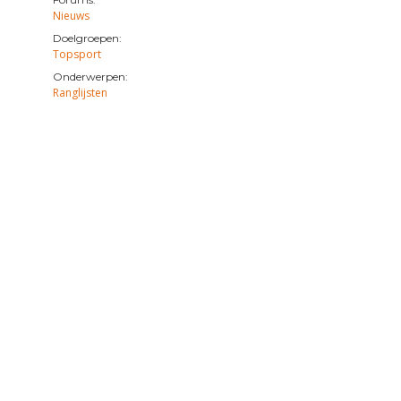
Nieuws
Doelgroepen:
Topsport
Onderwerpen:
Ranglijsten