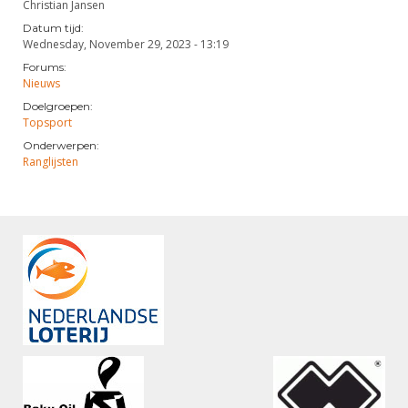
Christian Jansen
Datum tijd:
Wednesday, November 29, 2023 - 13:19
Forums:
Nieuws
Doelgroepen:
Topsport
Onderwerpen:
Ranglijsten