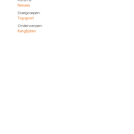
Nieuws
Doelgroepen:
Topsport
Onderwerpen:
Ranglijsten