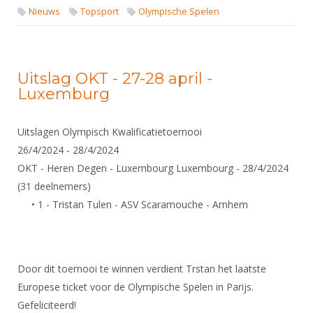
Nieuws
Topsport
Olympische Spelen
Uitslag OKT - 27-28 april -
Luxemburg
Uitslagen Olympisch Kwalificatietoernooi
26/4/2024 - 28/4/2024
OKT - Heren Degen - Luxembourg Luxembourg - 28/4/2024
(31 deelnemers)
• 1 - Tristan Tulen - ASV Scaramouche - Arnhem
Door dit toernooi te winnen verdient Trstan het laatste
Europese ticket voor de Olympische Spelen in Parijs.
Gefeliciteerd!