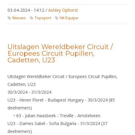
03-04-2024 - 14:12
/
Ashley Ophorst
Nieuws
Topsport
NK Equipe
Uitslagen Wereldbeker Circuit /
Europees Circuit Pupillen,
Cadetten, U23
Uitslagen Wereldbeker Circuit / Europees Circuit Pupillen,
Cadetten, U23
30/3/2024 - 31/3/2024
U23 - Heren Floret - Budapest Hungary - 30/3/2024 (85
deelnemers)
• 63 - Julian Haasbeek - Treville - Amstelveen
U23 - Dames Sabel - Sofia Bulgaria - 31/3/2024 (37
deelnemers)