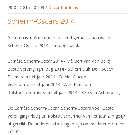
20-04-2015 - 04:09
/
Oscar Kardolus
Scherm-Oscars 2014
Gisteren is in Amsterdam bekend gemaakt aan wie de
Scherm-Oscars 2014 zijn toegekend.
Carrière Scherm-Oscar 2014 - Mê Bert van den Berg
Beste Vereniging/Ploeg 2014 - Schermclub Den Bosch
Talent van het jaar 2014 - Daniel Giacon
Veteraan van het jaar 2014 - Aleh Pimenau
Rolstoelschermer van het jaar 2014 - Elke van Achterberg
De Carrière Scherm-Oscar, Scherm-Oscars voor Beste
Vereniging/Ploeg en Rolstoelschermer van het jaar zijn gelijk
uitgereikt. De anderen uitreikingen zijn op een later moment
in 2015.