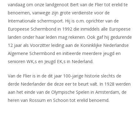
vandaag om onze landgenoot Bert van de Flier tot erelid te
benoemen, vanwege zijn grote verdienste voor de
Internationale schermsport. Hij is o.m. oprichter van de
Europeese Schermbond in 1992 die inmiddels alle Europeese
landen onder haar leden mag rekenen. Ook gaf hij gedurende
12 jaar als Voorzitter leiding aan de Koninklijke Nederlandse
Algemene Schermbond en initieerde meerdere jeugd en
senioren WK,s en Jeugd EK,s in Nederland.
Van de Flier is in de dit jaar 100-jarige historie slechts de
derde Nederlander die deze eer te beurt valt. In 1928 werden
aan het einde van de Olympische Spelen in Amsterdam, de
heren van Rossum en Schoon tot erelid benoemd.