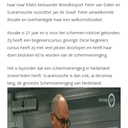
haar naar KNAS bestuurder Breedtesport Peter van Dalen en
Scaramouche voorzitter Jan de Graaf. Peter verwelkomde
Rosalie en overhandigde haar een welkomstboeket.
Rosalie is 21 jaar en is voor het schermen rolstoel gebonden.
Zij heeft een beginnerscursus gevolgd. Deze beginners
cursus heeft zij met veel plezier doorlopen en heeft haar
doen besluiten lid te worden van de schermvereniging.
Het is bijzonder dat een schermvereniging in Nederland
zoveel leden heeft. Scaramouche is dan ook, al decennia
lang, de grootste Schermvereniging van Nederland.