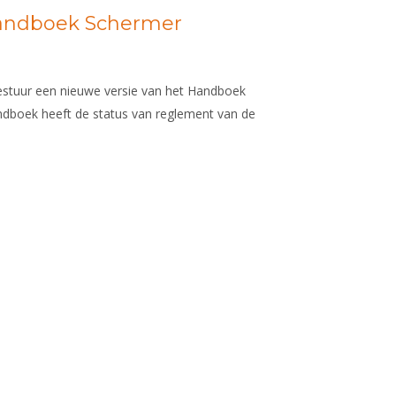
Handboek Schermer
bestuur een nieuwe versie van het Handboek
ndboek heeft de status van reglement van de