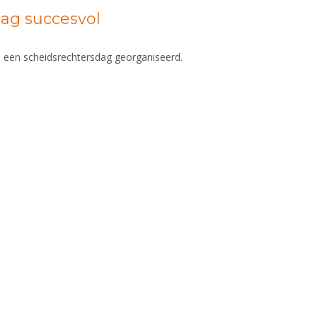
ag succesvol
 een scheidsrechtersdag georganiseerd.