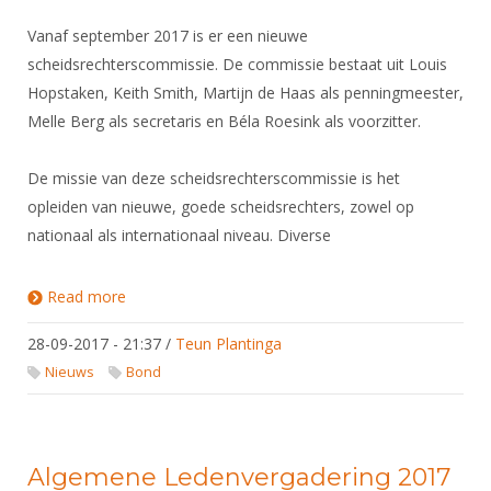
Vanaf september 2017 is er een nieuwe
scheidsrechterscommissie. De commissie bestaat uit Louis
Hopstaken, Keith Smith, Martijn de Haas als penningmeester,
Melle Berg als secretaris en Béla Roesink als voorzitter.
De missie van deze scheidsrechterscommissie is het
opleiden van nieuwe, goede scheidsrechters, zowel op
nationaal als internationaal niveau. Diverse
Read more
about Bezetting Scheidsrechterscommissie
28-09-2017 - 21:37
/
Teun Plantinga
Nieuws
Bond
Algemene Ledenvergadering 2017