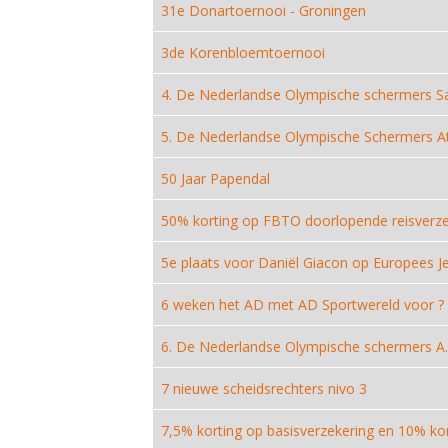
31e Donartoernooi - Groningen
3de Korenbloemtoernooi
4. De Nederlandse Olympische schermers Sa
5. De Nederlandse Olympische Schermers A
50 Jaar Papendal
50% korting op FBTO doorlopende reisverze
5e plaats voor Daniël Giacon op Europees
6 weken het AD met AD Sportwereld voor ? 
6. De Nederlandse Olympische schermers A.
7 nieuwe scheidsrechters nivo 3
7,5% korting op basisverzekering en 10% kor