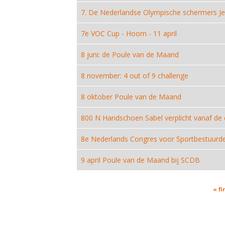
7. De Nederlandse Olympische schermers 
7e VOC Cup - Hoorn - 11 april
8 juni: de Poule van de Maand
8 november: 4 out of 9 challenge
8 oktober Poule van de Maand
800 N Handschoen Sabel verplicht vanaf de c
8e Nederlands Congres voor Sportbestuurders
9 april Poule van de Maand bij SCDB
Pages
« fi