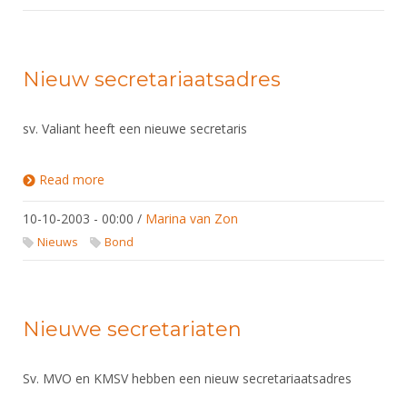
Nieuw secretariaatsadres
sv. Valiant heeft een nieuwe secretaris
Read more
about Nieuw secretariaatsadres
10-10-2003 - 00:00
/
Marina van Zon
Nieuws
Bond
Nieuwe secretariaten
Sv. MVO en KMSV hebben een nieuw secretariaatsadres