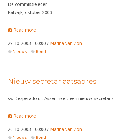
De commissieleden
Katwijk, oktober 2003
Read more
about Verhuizing bondsbureau
29-10-2003 - 00:00
/
Marina van Zon
Nieuws
Bond
Nieuw secretariaatsadres
sv. Desperado uit Assen heeft een nieuwe secretaris
Read more
about Nieuw secretariaatsadres
20-10-2003 - 00:00
/
Marina van Zon
Nieuws
Bond