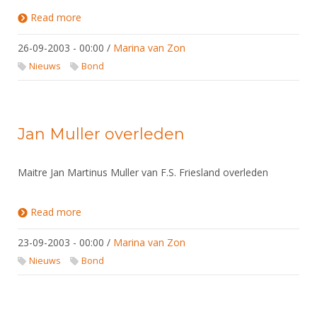
Read more
about Nieuwe secretariaten
26-09-2003 - 00:00
/
Marina van Zon
Nieuws
Bond
Jan Muller overleden
Maitre Jan Martinus Muller van F.S. Friesland overleden
Read more
about Jan Muller overleden
23-09-2003 - 00:00
/
Marina van Zon
Nieuws
Bond