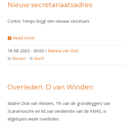
Nieuw secretariaatsadres
Contre Temps krijgt een nieuwe secretaris
Read more
about Nieuw secretariaatsadres
18-08-2003 - 00:00
/
Marina van Zon
Nieuws
Bond
Overleden: D van Winden
Maitre Dick van Winden, ??n van de grondleggers van
Scaramouche en lid van verdienste van de KNAS, is
afgelopen week overleden.