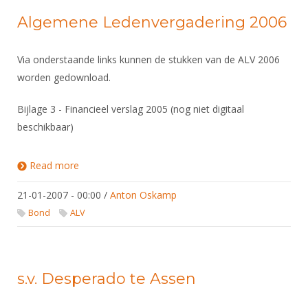
Algemene Ledenvergadering 2006
Via onderstaande links kunnen de stukken van de ALV 2006
worden gedownload.
Bijlage 3 - Financieel verslag 2005 (nog niet digitaal
beschikbaar)
Read more
about Algemene Ledenvergadering 2006
21-01-2007 - 00:00
/
Anton Oskamp
Bond
ALV
s.v. Desperado te Assen