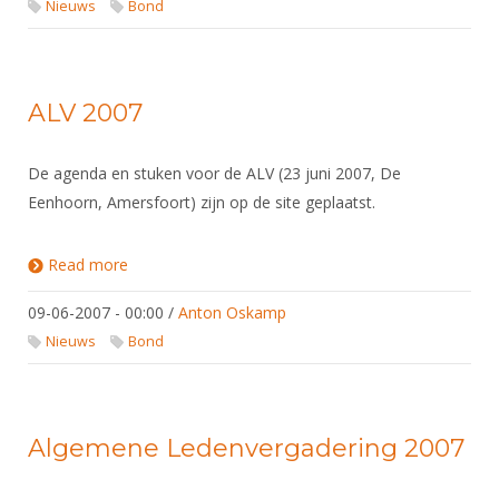
Nieuws
Bond
ALV 2007
De agenda en stuken voor de ALV (23 juni 2007, De
Eenhoorn, Amersfoort) zijn op de site geplaatst.
Read more
about ALV 2007
09-06-2007 - 00:00
/
Anton Oskamp
Nieuws
Bond
Algemene Ledenvergadering 2007