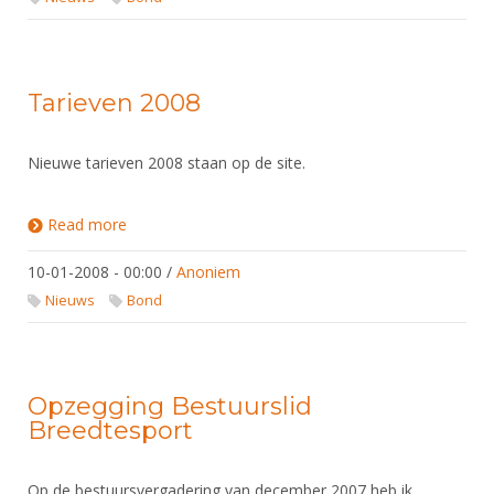
Tarieven 2008
Nieuwe tarieven 2008 staan op de site.
Read more
about Tarieven 2008
10-01-2008 - 00:00
/
Anoniem
Nieuws
Bond
Opzegging Bestuurslid
Breedtesport
Op de bestuursvergadering van december 2007 heb ik