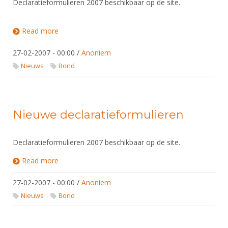
Declaratieformulieren 2007 beschikbaar op de site.
Read more
about Nieuwe declaratieformulieren
27-02-2007 - 00:00
/
Anoniem
Nieuws
Bond
Nieuwe declaratieformulieren
Declaratieformulieren 2007 beschikbaar op de site.
Read more
about Nieuwe declaratieformulieren
27-02-2007 - 00:00
/
Anoniem
Nieuws
Bond