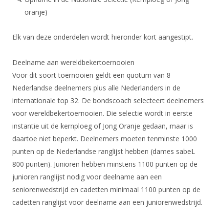
oranje)
Elk van deze onderdelen wordt hieronder kort aangestipt.
Deelname aan wereldbekertoernooien
Voor dit soort toernooien geldt een quotum van 8
Nederlandse deelnemers plus alle Nederlanders in de
internationale top 32. De bondscoach selecteert deelnemers
voor wereldbekertoernooien. Die selectie wordt in eerste
instantie uit de kernploeg of Jong Oranje gedaan, maar is
daartoe niet beperkt. Deelnemers moeten tenminste 1000
punten op de Nederlandse ranglijst hebben (dames sabeL
800 punten). Junioren hebben minstens 1100 punten op de
junioren ranglijst nodig voor deelname aan een
seniorenwedstrijd en cadetten minimaal 1100 punten op de
cadetten ranglijst voor deelname aan een juniorenwedstrijd.