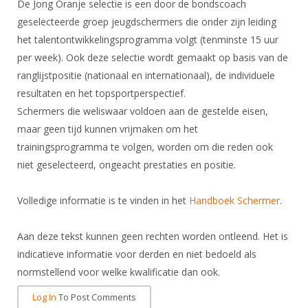
De Jong Oranje selectie is een door de bondscoach
geselecteerde groep jeugdschermers die onder zijn leiding
het talentontwikkelingsprogramma volgt (tenminste 15 uur
per week). Ook deze selectie wordt gemaakt op basis van de
ranglijstpositie (nationaal en internationaal), de individuele
resultaten en het topsportperspectief.
Schermers die weliswaar voldoen aan de gestelde eisen,
maar geen tijd kunnen vrijmaken om het
trainingsprogramma te volgen, worden om die reden ook
niet geselecteerd, ongeacht prestaties en positie.
Volledige informatie is te vinden in het
Handboek Schermer
.
Aan deze tekst kunnen geen rechten worden ontleend. Het is
indicatieve informatie voor derden en niet bedoeld als
normstellend voor welke kwalificatie dan ook.
Log In
To Post Comments