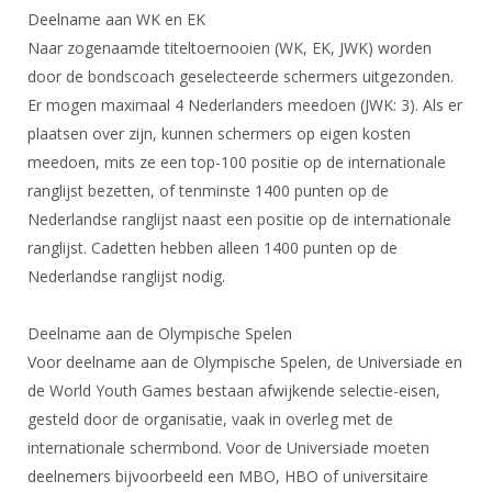
Deelname aan WK en EK
Naar zogenaamde titeltoernooien (WK, EK, JWK) worden
door de bondscoach geselecteerde schermers uitgezonden.
Er mogen maximaal 4 Nederlanders meedoen (JWK: 3). Als er
plaatsen over zijn, kunnen schermers op eigen kosten
meedoen, mits ze een top-100 positie op de internationale
ranglijst bezetten, of tenminste 1400 punten op de
Nederlandse ranglijst naast een positie op de internationale
ranglijst. Cadetten hebben alleen 1400 punten op de
Nederlandse ranglijst nodig.
Deelname aan de Olympische Spelen
Voor deelname aan de Olympische Spelen, de Universiade en
de World Youth Games bestaan afwijkende selectie-eisen,
gesteld door de organisatie, vaak in overleg met de
internationale schermbond. Voor de Universiade moeten
deelnemers bijvoorbeeld een MBO, HBO of universitaire