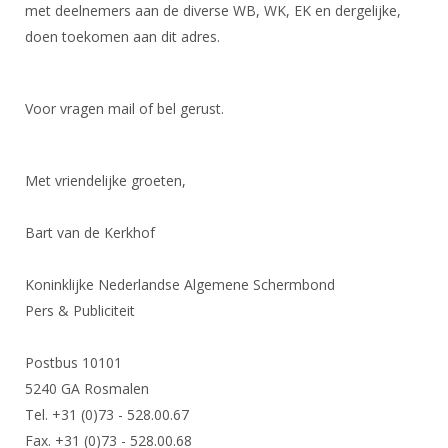
met deelnemers aan de diverse WB, WK, EK en dergelijke,
doen toekomen aan dit adres.
Voor vragen mail of bel gerust.
Met vriendelijke groeten,
Bart van de Kerkhof
Koninklijke Nederlandse Algemene Schermbond
Pers & Publiciteit
Postbus 10101
5240 GA Rosmalen
Tel. +31 (0)73 - 528.00.67
Fax. +31 (0)73 - 528.00.68