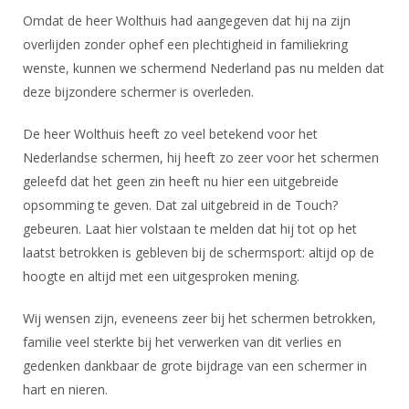
Omdat de heer Wolthuis had aangegeven dat hij na zijn
overlijden zonder ophef een plechtigheid in familiekring
wenste, kunnen we schermend Nederland pas nu melden dat
deze bijzondere schermer is overleden.
De heer Wolthuis heeft zo veel betekend voor het
Nederlandse schermen, hij heeft zo zeer voor het schermen
geleefd dat het geen zin heeft nu hier een uitgebreide
opsomming te geven. Dat zal uitgebreid in de Touch?
gebeuren. Laat hier volstaan te melden dat hij tot op het
laatst betrokken is gebleven bij de schermsport: altijd op de
hoogte en altijd met een uitgesproken mening.
Wij wensen zijn, eveneens zeer bij het schermen betrokken,
familie veel sterkte bij het verwerken van dit verlies en
gedenken dankbaar de grote bijdrage van een schermer in
hart en nieren.