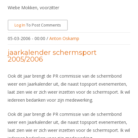
Wiebe Mokken, voorzitter
Log In
To Post Comments
05-03-2006 - 00:00
/
Anton Oskamp
jaarkalender schermsport
2005/2006
Ook dit jaar brengt de PR commissie van de schermbond
weer een Jaarkalender uit, die naast topsport evenementen,
laat zien wie er zich weer inzetten voor de schermsport. Ik wil
iedereen bedanken voor zijn medewerking.
Ook dit jaar brengt de PR commissie van de schermbond
weer een Jaarkalender uit, die naast topsport evenementen,
laat zien wie er zich weer inzetten voor de schermsport. Ik wil