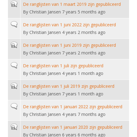
Closed topic
De ranglijsten van 1 maart 2019 zijn gepubliceerd
By
Christian Jansen
7 years 5 months ago
Normal topic
De ranglijsten van 1 juni 2022 zijn gepubliceerd
By
Christian Jansen
4 years 2 months ago
Closed topic
De ranglijsten van 1 juni 2019 zijn gepubliceerd
By
Christian Jansen
7 years 2 months ago
Normal topic
De ranglijsten van 1 juli zijn gepubliceerd
By
Christian Jansen
4 years 1 month ago
Closed topic
De ranglijsten van 1 juli 2019 zijn gepubliceerd
By
Christian Jansen
7 years 1 month ago
Normal topic
De ranglijsten van 1 januari 2022 zijn gepubliceerd
By
Christian Jansen
4 years 7 months ago
Closed topic
De ranglijsten van 1 januari 2020 zijn gepubliceerd
By
Christian Jansen
6 years 6 months ago