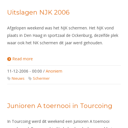
Uitslagen NJK 2006
Afgelopen weekend was het NJK schermen. Het NJK vond
plaats in Den Haag in sportzaal de Ockenburg, dezelfde plek
waar ook het NK schermen dit jaar werd gehouden.
Read more
about Uitslagen NJK 2006
11-12-2006 - 00:00
/
Anoniem
Nieuws
Schermer
Junioren A toernooi in Tourcoing
In Tourcoing werd dit weekend een Junioren A toernooi