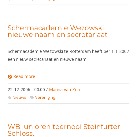
Schermacademie Wezowski
nieuwe naam en secretariaat
Schermacademie Wezowski te Rotterdam heeft per 1-1-2007
een nieuw secretariaat en nieuwe naam
Read more
about Schermacademie Wezowski nieuwe naam
en secretariaat
22-12-2006 - 00:00
/
Marina van Zon
Nieuws
Vereniging
WB junioren toernooi Steinfurter
Schloss.