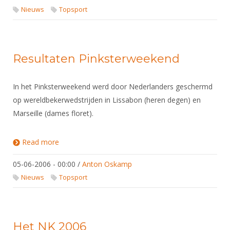
Nieuws
Topsport
Resultaten Pinksterweekend
In het Pinksterweekend werd door Nederlanders geschermd
op wereldbekerwedstrijden in Lissabon (heren degen) en
Marseille (dames floret).
Read more
about Resultaten Pinksterweekend
05-06-2006 - 00:00
/
Anton Oskamp
Nieuws
Topsport
Het NK 2006