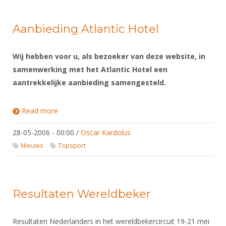
Aanbieding Atlantic Hotel
Wij hebben voor u, als bezoeker van deze website, in
samenwerking met het Atlantic Hotel een
aantrekkelijke aanbieding samengesteld.
Read more
about Aanbieding Atlantic Hotel
28-05-2006 - 00:00
/
Oscar Kardolus
Nieuws
Topsport
Resultaten Wereldbeker
Resultaten Nederlanders in het wereldbekercircuit 19-21 mei