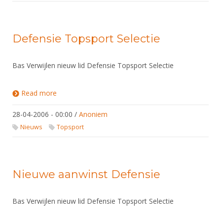
Defensie Topsport Selectie
Bas Verwijlen nieuw lid Defensie Topsport Selectie
Read more
about Defensie Topsport Selectie
28-04-2006 - 00:00
/
Anoniem
Nieuws
Topsport
Nieuwe aanwinst Defensie
Bas Verwijlen nieuw lid Defensie Topsport Selectie