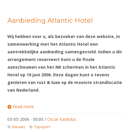
Aanbieding Atlantic Hotel
Wij hebben voor u, als bezoeker van deze website, in
samenwerking met het Atlantic Hotel een
aantrekkelijke aanbieding samengesteld. Indien u dit
arrangement reserveert kunt u de finale
aanschouwen van het NK schermen in het Atlantic
Hotel op 10 juni 2006. Deze dagen kunt u tevens
genieten van rust & luxe op de mooiste strandlocatie
van Nederland.
Read more
about Aanbieding Atlantic Hotel
03-05-2006 - 00:00
/
Oscar Kardolus
Nieuws
Topsport