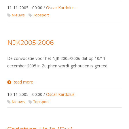
11-11-2005 - 00:00
/
Oscar Kardolus
Nieuws
Topsport
NJK2005-2006
De convocatie voor het NJK 2005/2006 dat op 10/11
december 2005 in Zutphen wordt gehouden is gereed.
Read more
about NJK2005-2006
10-11-2005 - 00:00
/
Oscar Kardolus
Nieuws
Topsport