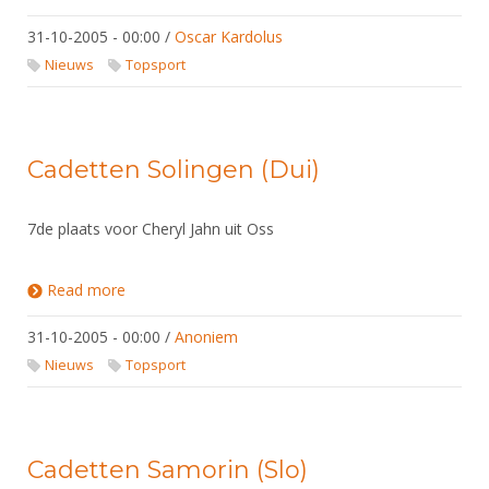
31-10-2005 - 00:00
/
Oscar Kardolus
Nieuws
Topsport
Cadetten Solingen (Dui)
7de plaats voor Cheryl Jahn uit Oss
Read more
about Cadetten Solingen (Dui)
31-10-2005 - 00:00
/
Anoniem
Nieuws
Topsport
Cadetten Samorin (Slo)