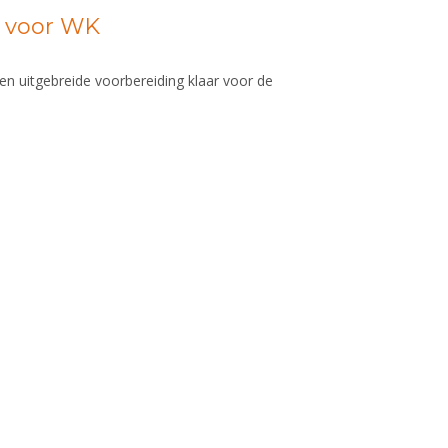
r voor WK
en uitgebreide voorbereiding klaar voor de